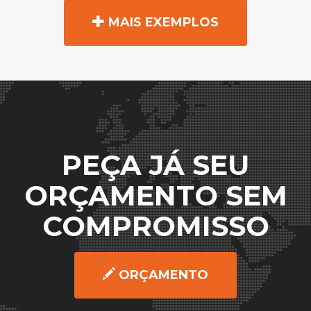
MAIS EXEMPLOS
PEÇA JÁ SEU
ORÇAMENTO SEM
COMPROMISSO
ORÇAMENTO