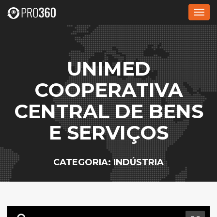
Alte
nave
UNIMED
COOPERATIVA
CENTRAL DE BENS
E SERVIÇOS
CATEGORIA: INDÚSTRIA