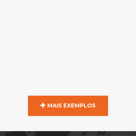
MAIS EXEMPLOS