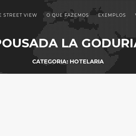
 STREET VIEW
O QUE FAZEMOS
EXEMPLOS
POUSADA LA GODURI
CATEGORIA: HOTELARIA