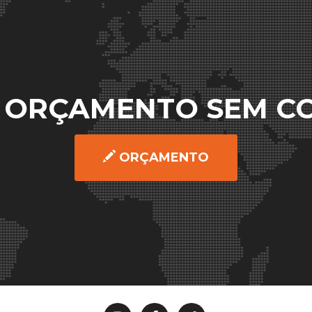
U ORÇAMENTO SEM 
ORÇAMENTO