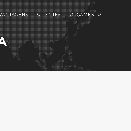
VANTAGENS
CLIENTES
ORÇAMENTO
A