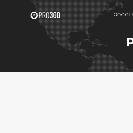
GOOGLE