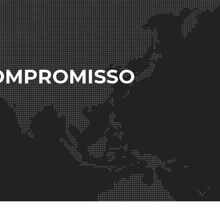
COMPROMISSO